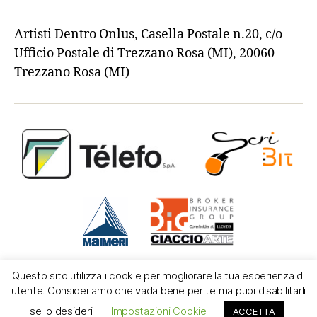
Artisti Dentro Onlus, Casella Postale n.20, c/o
Ufficio Postale di Trezzano Rosa (MI), 20060
Trezzano Rosa (MI)
Questo sito utilizza i cookie per mogliorare la tua esperienza di
utente. Consideriamo che vada bene per te ma puoi disabilitarli
se lo desideri.
Impostazioni Cookie
ACCETTA