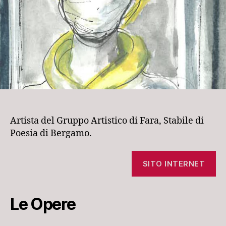
Artista del Gruppo Artistico di Fara, Stabile di
Poesia di Bergamo.
SITO INTERNET
Le Opere