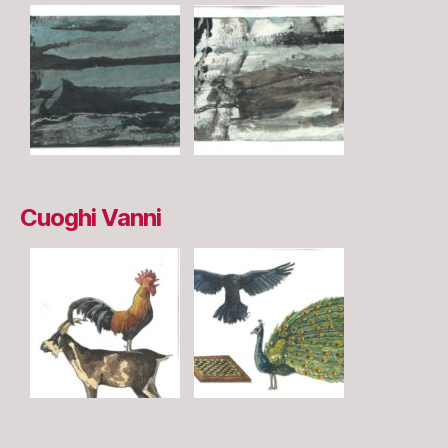
Cuoghi Vanni