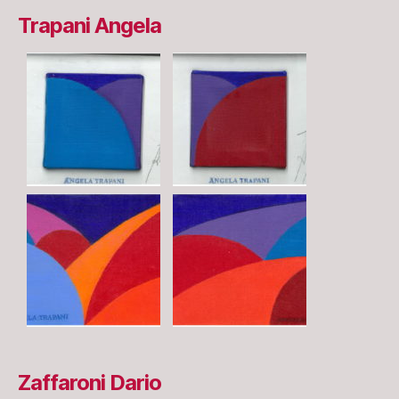
Trapani Angela
Zaffaroni Dario