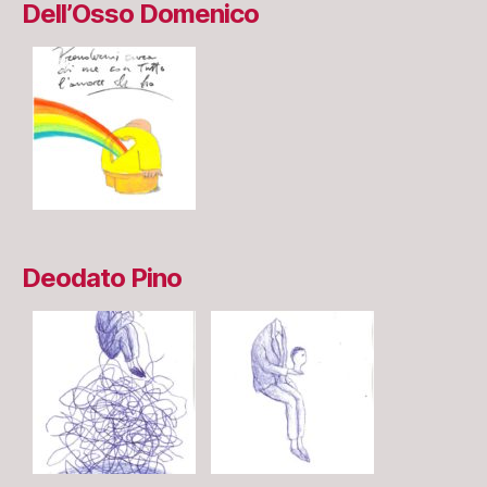
Dell’Osso Domenico
Deodato Pino