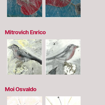
Mitrovich Enrico
Moi Osvaldo