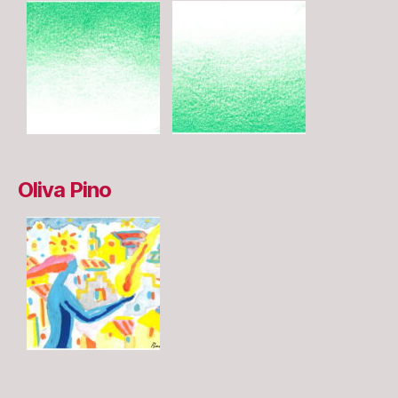
Oliva Pino