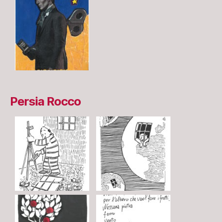
Persia Rocco