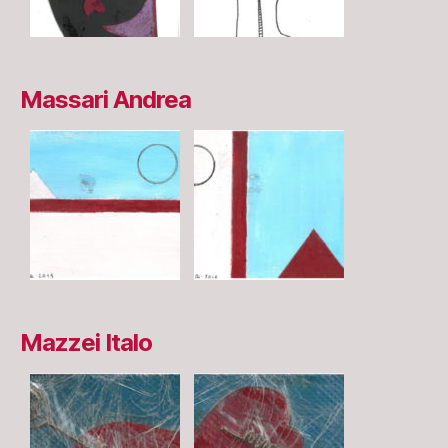
Massari Andrea
Mazzei Italo