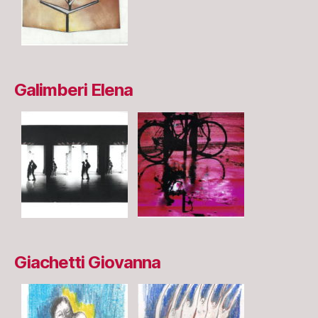
Galimberi Elena
Giachetti Giovanna