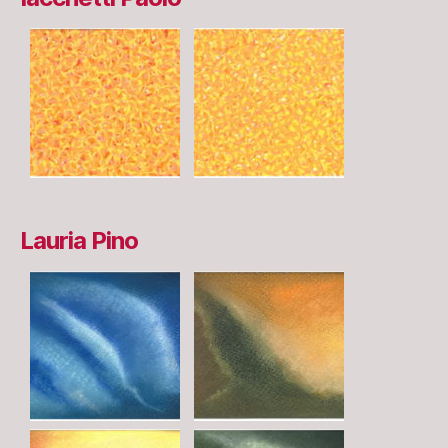
Lauria Pino