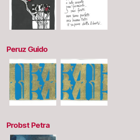
Peruz Guido
Probst Petra