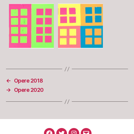
←
Opere 2018
→
Opere 2020