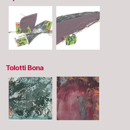
Tolotti Bona