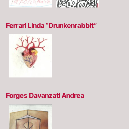
Ferrari Linda “Drunkenrabbit”
Forges Davanzati Andrea