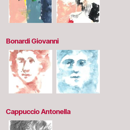
Bonardi Giovanni
Cappuccio Antonella