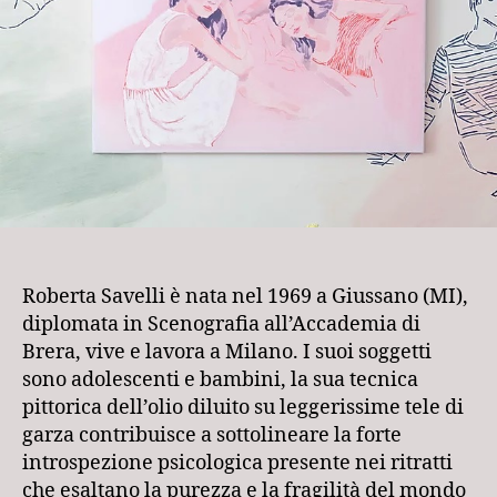
Roberta Savelli è nata nel 1969 a Giussano (MI),
diplomata in Scenografia all’Accademia di
Brera, vive e lavora a Milano. I suoi soggetti
sono adolescenti e bambini, la sua tecnica
pittorica dell’olio diluito su leggerissime tele di
garza contribuisce a sottolineare la forte
introspezione psicologica presente nei ritratti
che esaltano la purezza e la fragilità del mondo