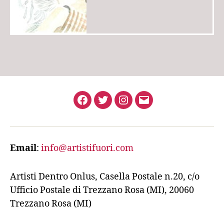
Facebook
Twitter
Instagram
Email
Email
:
info@artistifuori.com
Artisti Dentro Onlus, Casella Postale n.20, c/o
Ufficio Postale di Trezzano Rosa (MI), 20060
Trezzano Rosa (MI)