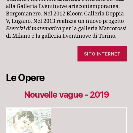
alla Galleria Eventinove artecontemporanea,
Borgomanero. Nel 2012 Bloom Galleria Doppia
V, Lugano. Nel 2013 realizza un nuovo progetto
Esercizi di matematica
per la galleria Marcorossi
di Milano e la galleria Eventinove di Torino.
SITO INTERNET
Le Opere
Nouvelle vague - 2019