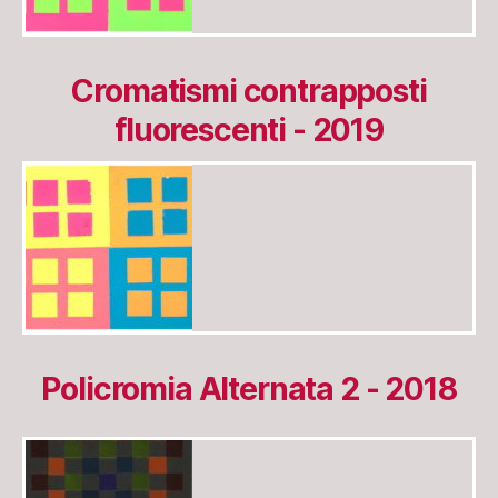
Cromatismi contrapposti
fluorescenti - 2019
Policromia Alternata 2 - 2018