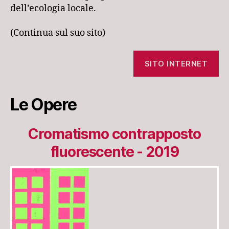
dell’ecologia locale.
(Continua sul suo sito)
SITO INTERNET
Le Opere
Cromatismo contrapposto
fluorescente - 2019