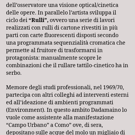
dell’osservatore una visione optical/cinetica
delle opere. In parallelo l’artista sviluppa il
ciclo dei
“Rulli”,
ovvero una serie di lavori
realizzati con rulli di cartone rivestiti in più
parti con carte fluorescenti disposti secondo
una programmata sequenzialità cromatica che
permette al fruitore di trasformarsi in
protagonista: manualmente scopre le
combinazioni che il rullare tattilo-cinetico ha in
serbo.
Memore degli studi professionali, nel 1969/70,
partecipa con altri colleghi ad interventi esterni
ed all’ideazione di ambienti programmati
(Environment). In questo ambito Dadamaino lo
vuole come assistente alla manifestazione
“Campo Urbano” a Como” ove, di sera,
depositano sulle acque del molo un migliaio di