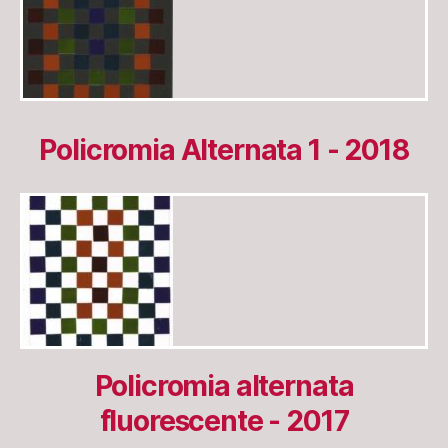
Policromia Alternata 1 - 2018
Policromia alternata
fluorescente - 2017