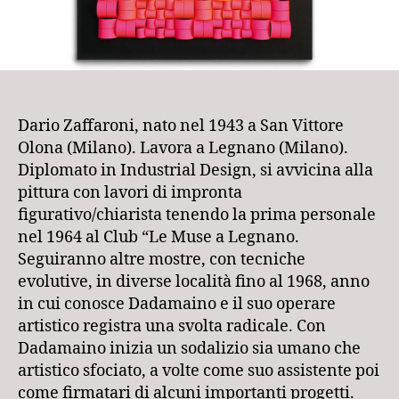
Dario Zaffaroni, nato nel 1943 a San Vittore
Olona (Milano). Lavora a Legnano (Milano).
Diplomato in Industrial Design, si avvicina alla
pittura con lavori di impronta
figurativo/chiarista tenendo la prima personale
nel 1964 al Club “Le Muse a Legnano.
Seguiranno altre mostre, con tecniche
evolutive, in diverse località fino al 1968, anno
in cui conosce Dadamaino e il suo operare
artistico registra una svolta radicale. Con
Dadamaino inizia un sodalizio sia umano che
artistico sfociato, a volte come suo assistente poi
come firmatari di alcuni importanti progetti.