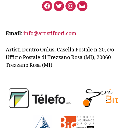
Facebook
Twitter
Instagram
Email
Email
:
info@artistifuori.com
Artisti Dentro Onlus, Casella Postale n.20, c/o
Ufficio Postale di Trezzano Rosa (MI), 20060
Trezzano Rosa (MI)