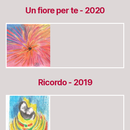
Un fiore per te - 2020
Ricordo - 2019