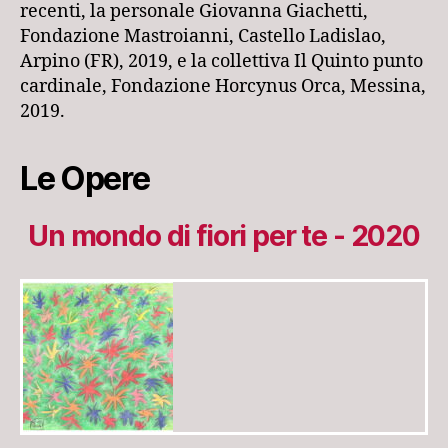
recenti, la personale
Giovanna Giachetti,
Fondazione Mastroianni, Castello Ladislao,
Arpino (FR), 2019, e la collettiva
Il Quinto punto
cardinale,
Fondazione Horcynus Orca, Messina,
2019.
Le Opere
Un mondo di fiori per te - 2020