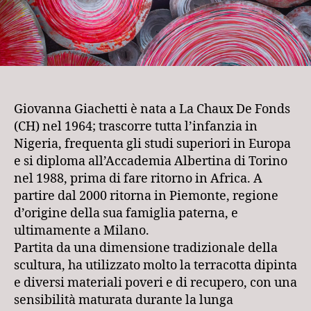
Giovanna Giachetti è nata a La Chaux De Fonds
(CH) nel 1964; trascorre tutta l’infanzia in
Nigeria, frequenta gli studi superiori in Europa
e si diploma all’Accademia Albertina di Torino
nel 1988, prima di fare ritorno in Africa. A
partire dal 2000 ritorna in Piemonte, regione
d’origine della sua famiglia paterna, e
ultimamente a Milano.
Partita da una dimensione tradizionale della
scultura, ha utilizzato molto la terracotta dipinta
e diversi materiali poveri e di recupero, con una
sensibilità maturata durante la lunga