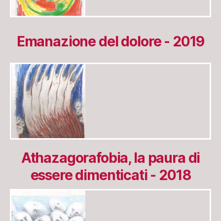
Emanazione del dolore - 2019
Athazagorafobia, la paura di
essere dimenticati - 2018