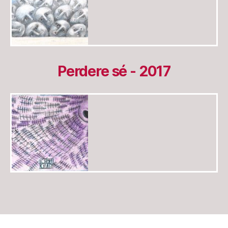
Perdere sé - 2017