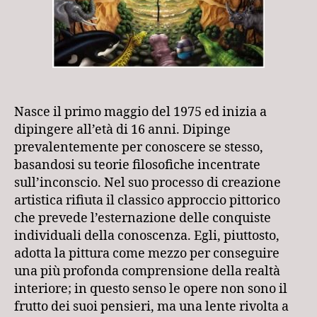
Nasce il primo maggio del 1975 ed inizia a
dipingere all’età di 16 anni. Dipinge
prevalentemente per conoscere se stesso,
basandosi su teorie filosofiche incentrate
sull’inconscio. Nel suo processo di creazione
artistica rifiuta il classico approccio pittorico
che prevede l’esternazione delle conquiste
individuali della conoscenza. Egli, piuttosto,
adotta la pittura come mezzo per conseguire
una più profonda comprensione della realtà
interiore; in questo senso le opere non sono il
frutto dei suoi pensieri, ma una lente rivolta a