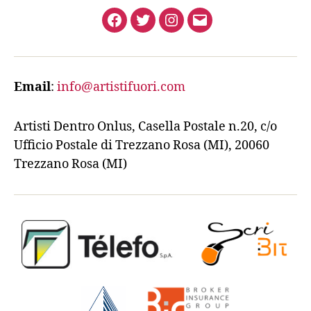
Facebook
Twitter
Instagram
Email
Email
:
info@artistifuori.com
Artisti Dentro Onlus, Casella Postale n.20, c/o
Ufficio Postale di Trezzano Rosa (MI), 20060
Trezzano Rosa (MI)