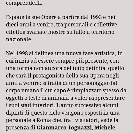
comprenderli.
Espone le sue Opere a partire dal 1993 e nei
dieci anni a venire, tra personali e collettive,
effettua svariate mostre su tutto il territorio
nazionale.
Nel 1998 si delinea una nuova fase artistica, in
cui inizia ad essere sempre più presente, con
una forma non ancora del tutto definita, quello
che sarà il protagonista della sua Opera negli
anni a venire: si tratta di un personaggio dal
corpo umano il cui capo è rimpiazzato spesso da
oggetti o teste di animali, a voler rappresentare
i suoi stati interiori. L’anno successivo alcuni
dipinti di questo ciclo vengono esposti in una
personale a Roma che, tra i visitatori, vede la
presenza di
Gianmarco Tognazzi
,
Michele