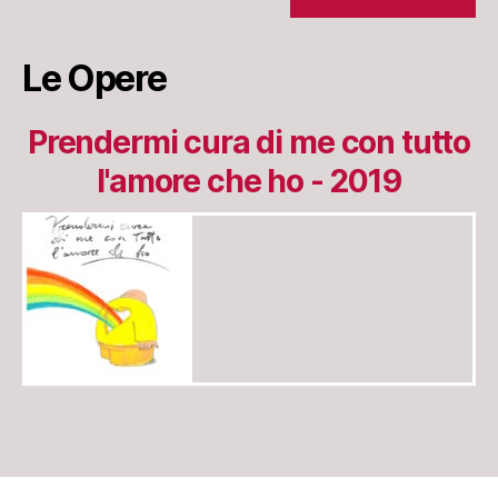
Le Opere
Prendermi cura di me con tutto
l'amore che ho - 2019