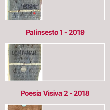
Palinsesto 1 - 2019
Poesia Visiva 2 - 2018