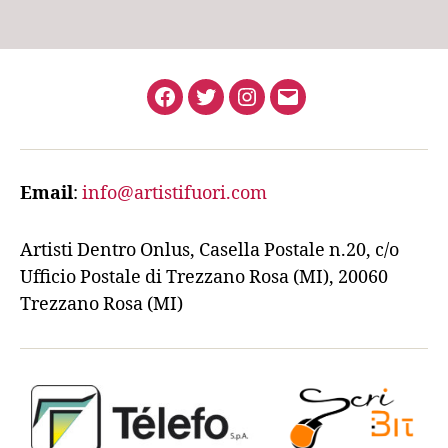
Facebook
Twitter
Instagram
Email
Email
:
info@artistifuori.com
Artisti Dentro Onlus, Casella Postale n.20, c/o
Ufficio Postale di Trezzano Rosa (MI), 20060
Trezzano Rosa (MI)