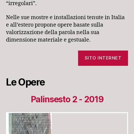
“irregolari”.
Nelle sue mostre e installazioni tenute in Italia
e all’estero propone opere basate sulla
valorizzazione della parola nella sua
dimensione materiale e gestuale.
SITO INTERNET
Le Opere
Palinsesto 2 - 2019