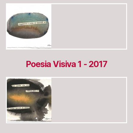
Poesia Visiva 1 - 2017