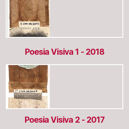
Poesia Visiva 1 - 2018
Poesia Visiva 2 - 2017