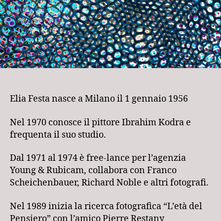
Elia Festa nasce a Milano il 1 gennaio 1956
Nel 1970 conosce il pittore Ibrahim Kodra e
frequenta il suo studio.
Dal 1971 al 1974 è free-lance per l’agenzia
Young & Rubicam, collabora con Franco
Scheichenbauer, Richard Noble e altri fotografi.
Nel 1989 inizia la ricerca fotografica “L’età del
Pensiero” con l’amico Pierre Restany