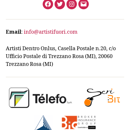
Facebook
Twitter
Instagram
Email
Email
:
info@artistifuori.com
Artisti Dentro Onlus, Casella Postale n.20, c/o
Ufficio Postale di Trezzano Rosa (MI), 20060
Trezzano Rosa (MI)