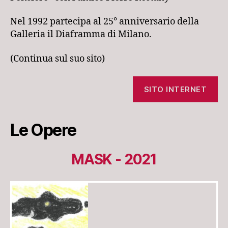
Nel 1992 partecipa al 25° anniversario della
Galleria il Diaframma di Milano.
(Continua sul suo sito)
SITO INTERNET
Le Opere
MASK - 2021