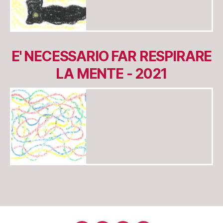
E' NECESSARIO FAR RESPIRARE
LA MENTE - 2021