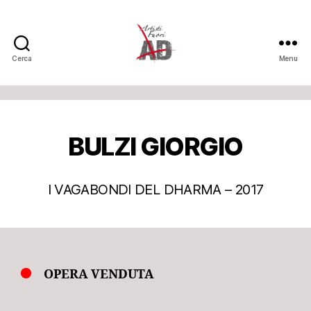
Cerca
Menu
Artisti
Fuori
BULZI GIORGIO
I VAGABONDI DEL DHARMA – 2017
OPERA VENDUTA