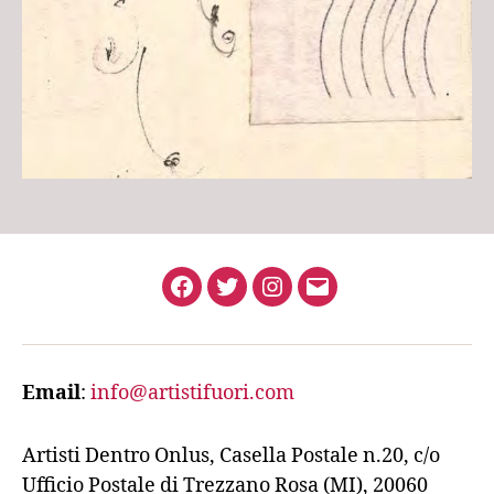
Facebook
Twitter
Instagram
Email
Email
:
info@artistifuori.com
Artisti Dentro Onlus, Casella Postale n.20, c/o
Ufficio Postale di Trezzano Rosa (MI), 20060