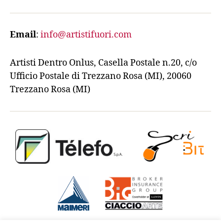
Email
:
info@artistifuori.com
Artisti Dentro Onlus, Casella Postale n.20, c/o
Ufficio Postale di Trezzano Rosa (MI), 20060
Trezzano Rosa (MI)