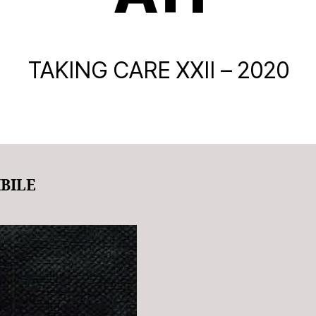
TAKING CARE XXII – 2020
BILE