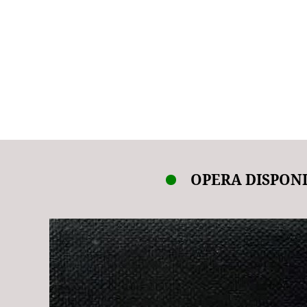
OPERA DISPONI