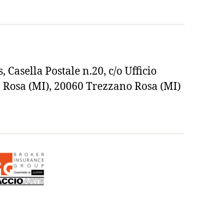
, Casella Postale n.20, c/o Ufficio
o Rosa (MI), 20060 Trezzano Rosa (MI)