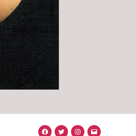
Facebook
Twitter
Instagram
Email