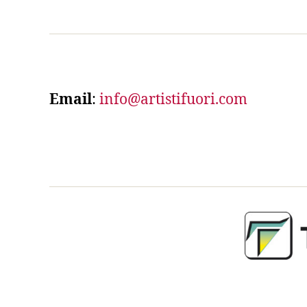
Email
:
info@artistifuori.com