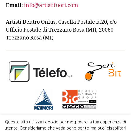
Email
:
info@artistifuori.com
Artisti Dentro Onlus, Casella Postale n.20, c/o
Ufficio Postale di Trezzano Rosa (MI), 20060
Trezzano Rosa (MI)
Questo sito utilizza i cookie per mogliorare la tua esperienza di
utente. Consideriamo che vada bene per te ma puoi disabilitarli