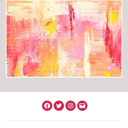
Facebook
Twitter
Instagram
Email