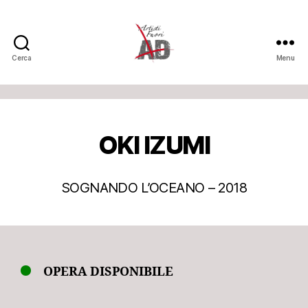
Cerca
Menu
Artisti
Fuori
OKI IZUMI
SOGNANDO L’OCEANO – 2018
OPERA DISPONIBILE