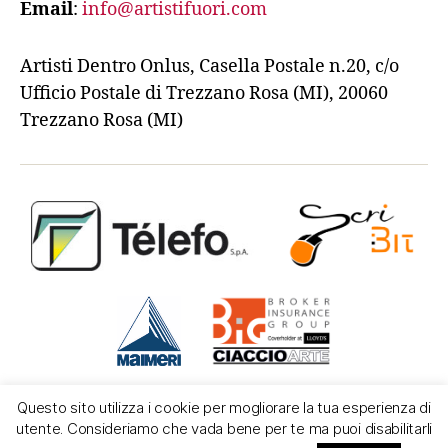
Email
:
info@artistifuori.com
Artisti Dentro Onlus, Casella Postale n.20, c/o
Ufficio Postale di Trezzano Rosa (MI), 20060
Trezzano Rosa (MI)
Questo sito utilizza i cookie per mogliorare la tua esperienza di
utente. Consideriamo che vada bene per te ma puoi disabilitarli