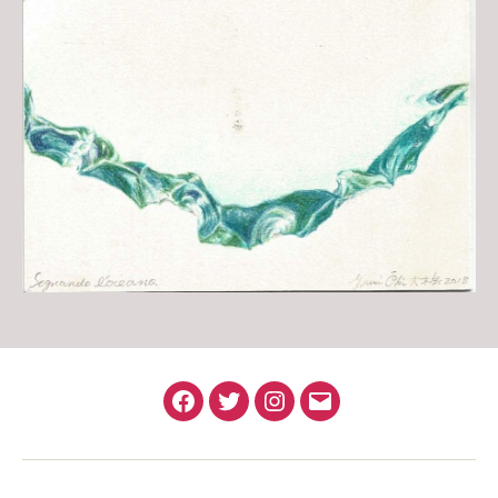
Facebook
Twitter
Instagram
Email